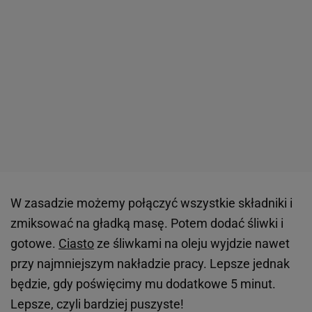
W zasadzie możemy połączyć wszystkie składniki i
zmiksować na gładką masę. Potem dodać śliwki i
gotowe.
Ciasto
ze śliwkami na oleju wyjdzie nawet
przy najmniejszym nakładzie pracy. Lepsze jednak
będzie, gdy poświęcimy mu dodatkowe 5 minut.
Lepsze, czyli bardziej puszyste!