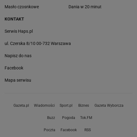
Masło czosnkowe
Dania w 20 minut
KONTAKT
Serwis Haps.pl
ul. Czerska 8/10 00-732 Warszawa
Napisz do nas
Facebook
Mapa serwisu
Gazeta.pl
Wiadomości
Sport.pl
Biznes
Gazeta Wyborcza
Buzz
Pogoda
Tok.FM
Poczta
Facebook
RSS