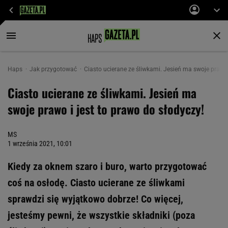
Haps
Jak przygotować
Ciasto ucierane ze śliwkami. Jesień ma swoje prawo 
Ciasto ucierane ze śliwkami. Jesień ma
swoje prawo i jest to prawo do słodyczy!
MS
1 września 2021, 10:01
Kiedy za oknem szaro i buro, warto przygotować
coś na osłodę. Ciasto ucierane ze śliwkami
sprawdzi się wyjątkowo dobrze! Co więcej,
jesteśmy pewni, że wszystkie składniki (poza