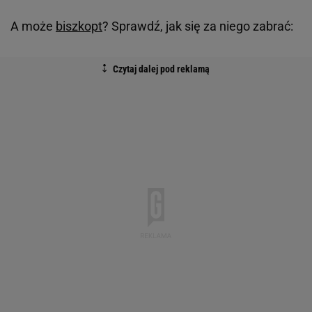
A może
biszkopt
? Sprawdź, jak się za niego zabrać: