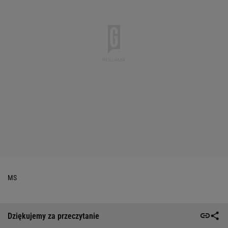
MS
Dziękujemy za przeczytanie