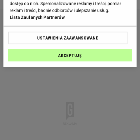
dostęp do nich. Spersonalizowane reklamy i treści, pomiar
reklam i treści, badnie odbiorców i ulepszanie usług.
Lista Zaufanych Partnerów
USTAWIENIA ZAAWANSOWANE
AKCEPTUJĘ