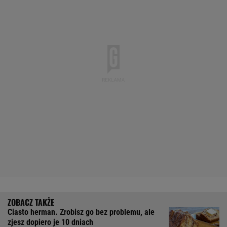
Ciasto herman. Zrobisz go bez problemu, ale
zjesz dopiero je 10 dniach