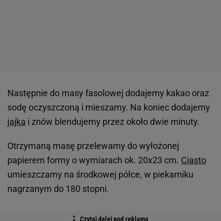
Następnie do masy fasolowej dodajemy kakao oraz
sodę oczyszczoną i mieszamy. Na koniec dodajemy
jajka
i znów blendujemy przez około dwie minuty.
Otrzymaną masę przelewamy do wyłożonej
papierem formy o wymiarach ok. 20x23 cm.
Ciasto
umieszczamy na środkowej półce, w piekarniku
nagrzanym do 180 stopni.