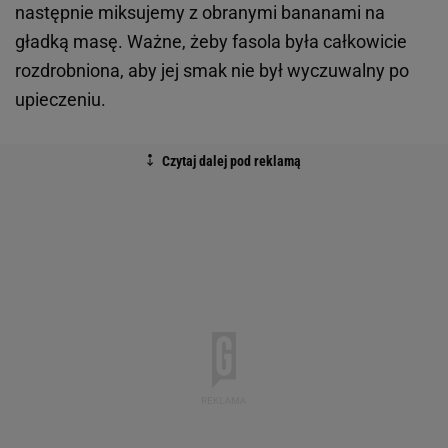
następnie miksujemy z obranymi bananami na
gładką masę. Ważne, żeby fasola była całkowicie
rozdrobniona, aby jej smak nie był wyczuwalny po
upieczeniu.