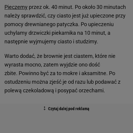
Pieczemy
przez ok. 40 minut. Po około 30 minutach
należy sprawdzić, czy ciasto jest już upieczone przy
pomocy drewnianego patyczka. Po upieczeniu
uchylamy drzwiczki piekarnika na 10 minut, a
następnie wyjmujemy ciasto i studzimy.
Warto dodać, że brownie jest ciastem, które nie
wyrasta mocno, zatem wyjdzie ono dość
zbite. Powinno być za to mokre i aksamitne. Po
ostudzeniu można zjeść je od razu lub podawać z
polewą czekoladową i posypać orzechami.