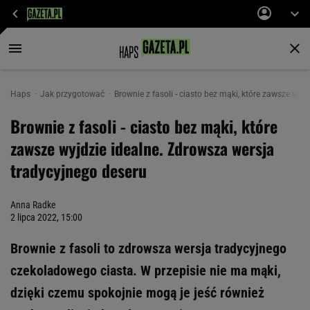
Haps
Jak przygotować
Brownie z fasoli - ciasto bez mąki, które zawsze wyj
Brownie z fasoli - ciasto bez mąki, które
zawsze wyjdzie idealne. Zdrowsza wersja
tradycyjnego deseru
Anna Radke
2 lipca 2022, 15:00
Brownie z fasoli to zdrowsza wersja tradycyjnego
czekoladowego ciasta. W przepisie nie ma mąki,
dzięki czemu spokojnie mogą je jeść również