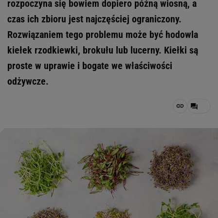
rozpoczyna się bowiem dopiero późną wiosną, a
czas ich zbioru jest najczęściej ograniczony.
Rozwiązaniem tego problemu może być hodowla
kiełek rzodkiewki, brokułu lub lucerny. Kiełki są
proste w uprawie i bogate we właściwości
odżywcze.