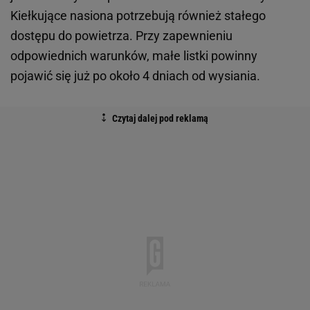
Kiełkujące nasiona potrzebują również stałego
dostępu do powietrza. Przy zapewnieniu
odpowiednich warunków, małe listki powinny
pojawić się już po około 4 dniach od wysiania.