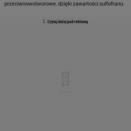
przeciwnowotworowe, dzięki zawartości sulfofranu.