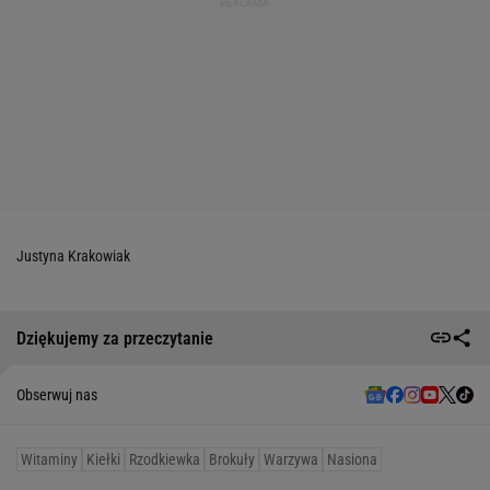
Justyna Krakowiak
Dziękujemy za przeczytanie
Obserwuj nas
Witaminy
Kiełki
Rzodkiewka
Brokuły
Warzywa
Nasiona