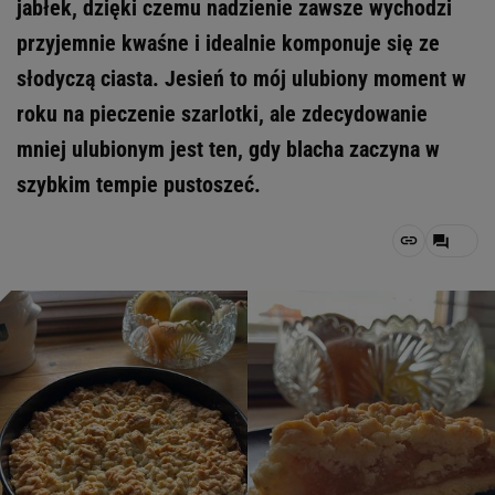
jabłek, dzięki czemu nadzienie zawsze wychodzi
przyjemnie kwaśne i idealnie komponuje się ze
słodyczą ciasta. Jesień to mój ulubiony moment w
roku na pieczenie szarlotki, ale zdecydowanie
mniej ulubionym jest ten, gdy blacha zaczyna w
szybkim tempie pustoszeć.