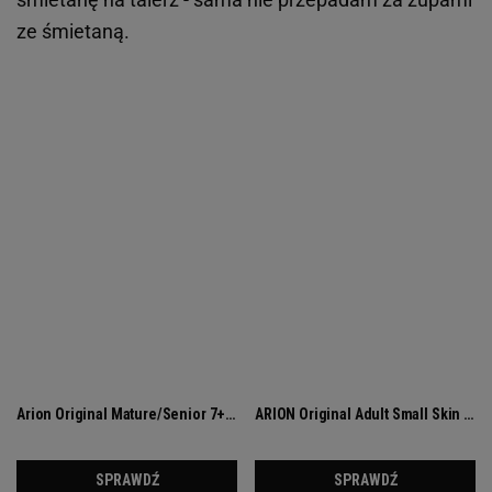
ze śmietaną.