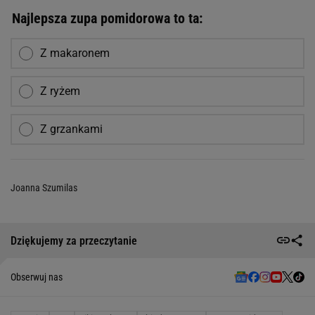
Najlepsza zupa pomidorowa to ta:
Z makaronem
Z ryżem
Z grzankami
Joanna Szumilas
Dziękujemy za przeczytanie
Obserwuj nas