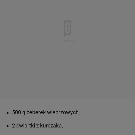
500 g żeberek wieprzowych,
2 ćwiartki z kurczaka,