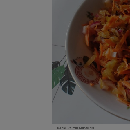
Joanna Szumilas-Głowacka