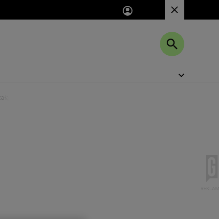
całą robotę