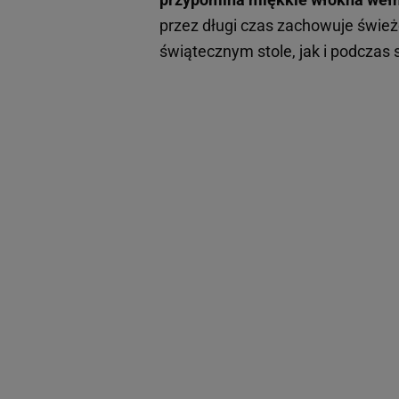
przez długi czas zachowuje śwież
świątecznym stole, jak i podczas 