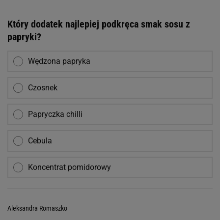
Który dodatek najlepiej podkręca smak sosu z
papryki?
Wędzona papryka
Czosnek
Papryczka chilli
Cebula
Koncentrat pomidorowy
Aleksandra Romaszko