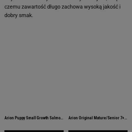
czemu zawartość długo zachowa wysoką jakość i
dobry smak.