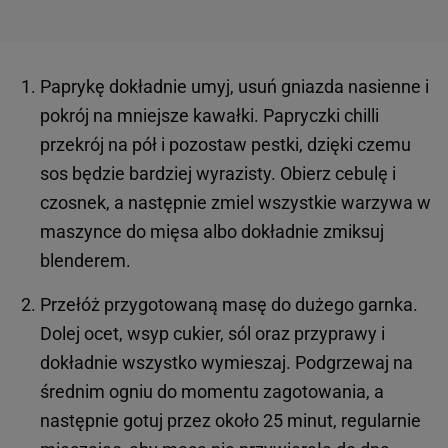
Paprykę dokładnie umyj, usuń gniazda nasienne i
pokrój na mniejsze kawałki. Papryczki chilli
przekrój na pół i pozostaw pestki, dzięki czemu
sos będzie bardziej wyrazisty. Obierz cebulę i
czosnek, a następnie zmiel wszystkie warzywa w
maszynce do mięsa albo dokładnie zmiksuj
blenderem.
Przełóż przygotowaną masę do dużego garnka.
Dolej ocet, wsyp cukier, sól oraz przyprawy i
dokładnie wszystko wymieszaj. Podgrzewaj na
średnim ogniu do momentu zagotowania, a
następnie gotuj przez około 25 minut, regularnie