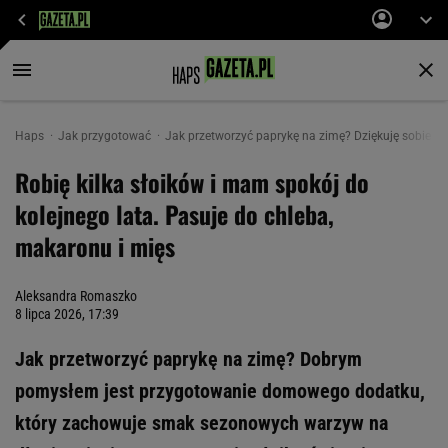
Haps
Jak przygotować
Jak przetworzyć paprykę na zimę? Dziękuję sobie z
Robię kilka słoików i mam spokój do
kolejnego lata. Pasuje do chleba,
makaronu i mięs
Aleksandra Romaszko
8 lipca 2026, 17:39
Jak przetworzyć paprykę na zimę? Dobrym
pomysłem jest przygotowanie domowego dodatku,
który zachowuje smak sezonowych warzyw na