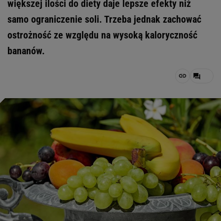
większej ilości do diety daje lepsze efekty niż
samo ograniczenie soli. Trzeba jednak zachować
ostrożność ze względu na wysoką kaloryczność
bananów.