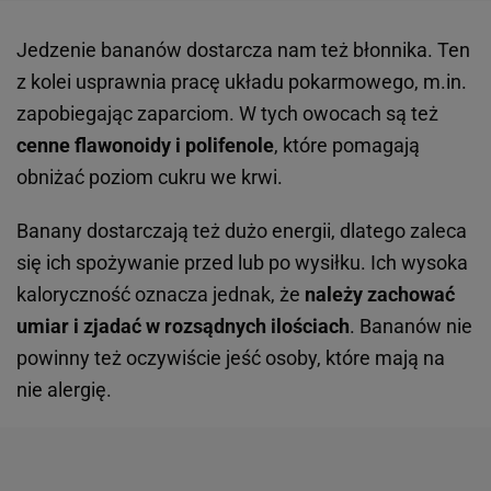
Jedzenie bananów dostarcza nam też błonnika. Ten
z kolei usprawnia pracę układu pokarmowego, m.in.
zapobiegając zaparciom. W tych owocach są też
cenne flawonoidy i polifenole
, które pomagają
obniżać poziom cukru we krwi.
Banany dostarczają też dużo energii, dlatego zaleca
się ich spożywanie przed lub po wysiłku. Ich wysoka
kaloryczność oznacza jednak, że
należy zachować
umiar i zjadać w rozsądnych ilościach
. Bananów nie
powinny też oczywiście jeść osoby, które mają na
nie alergię.