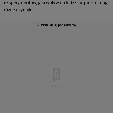
eksperymentów, jaki wpływ na ludzki organizm mają
różne czynniki.