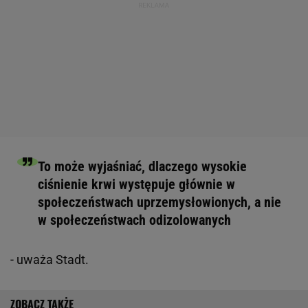
To może wyjaśniać, dlaczego wysokie
ciśnienie krwi występuje głównie w
społeczeństwach uprzemysłowionych, a nie
w społeczeństwach odizolowanych
- uważa Stadt.