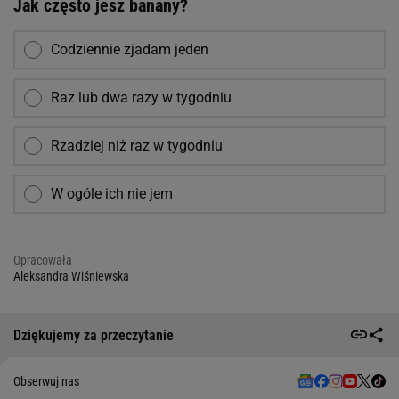
Jak często jesz banany?
Codziennie zjadam jeden
Raz lub dwa razy w tygodniu
Rzadziej niż raz w tygodniu
W ogóle ich nie jem
Opracowała
Aleksandra Wiśniewska
Dziękujemy za przeczytanie
Obserwuj nas