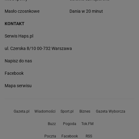
Masło czosnkowe
Dania w 20 minut
KONTAKT
Serwis Haps.pl
ul. Czerska 8/10 00-732 Warszawa
Napisz do nas
Facebook
Mapa serwisu
Gazeta.pl
Wiadomości
Sport.pl
Biznes
Gazeta Wyborcza
Buzz
Pogoda
Tok.FM
Poczta
Facebook
RSS