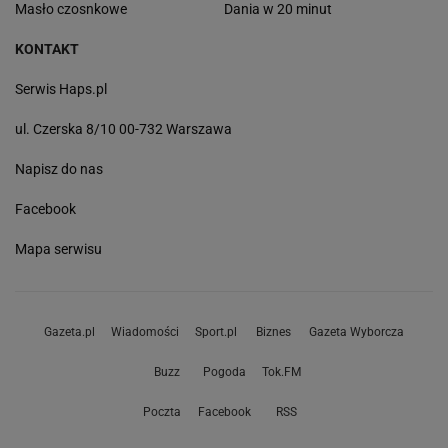
Masło czosnkowe
Dania w 20 minut
KONTAKT
Serwis Haps.pl
ul. Czerska 8/10 00-732 Warszawa
Napisz do nas
Facebook
Mapa serwisu
Gazeta.pl
Wiadomości
Sport.pl
Biznes
Gazeta Wyborcza
Buzz
Pogoda
Tok.FM
Poczta
Facebook
RSS