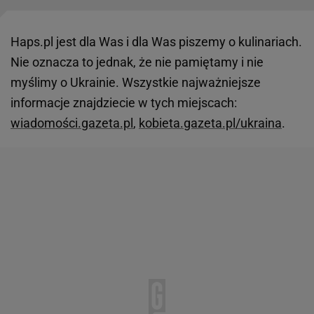
Haps.pl jest dla Was i dla Was piszemy o kulinariach.
Nie oznacza to jednak, że nie pamiętamy i nie
myślimy o Ukrainie. Wszystkie najważniejsze
informacje znajdziecie w tych miejscach:
wiadomości.gazeta.pl
,
kobieta.gazeta.pl/ukraina
.