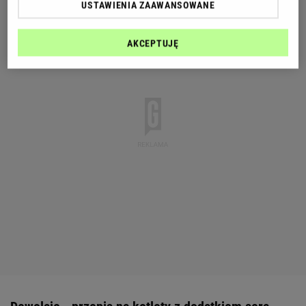
USTAWIENIA ZAAWANSOWANE
AKCEPTUJĘ