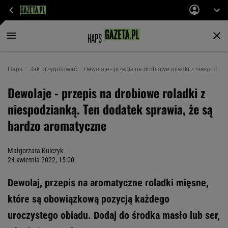
Haps
Jak przygotować
Dewolaje - przepis na drobiowe roladki z niespodzi
Dewolaje - przepis na drobiowe roladki z
niespodzianką. Ten dodatek sprawia, że są
bardzo aromatyczne
Małgorzata Kulczyk
24 kwietnia 2022, 15:00
Dewolaj, przepis na aromatyczne roladki mięsne,
które są obowiązkową pozycją każdego
uroczystego obiadu. Dodaj do środka masło lub ser,