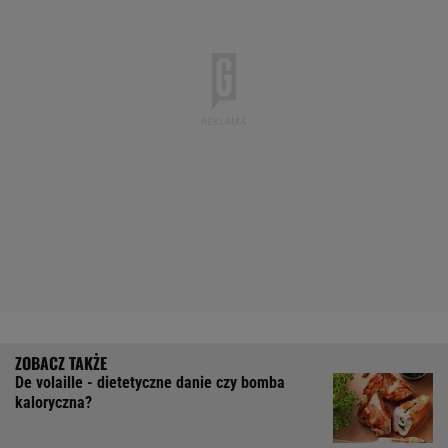
De volaille - dietetyczne danie czy bomba
kaloryczna?