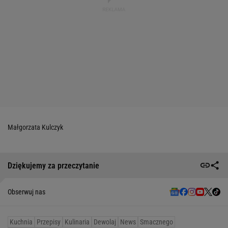
Małgorzata Kulczyk
Dziękujemy za przeczytanie
Obserwuj nas
Kuchnia
Przepisy
Kulinaria
Dewolaj
News
Smacznego