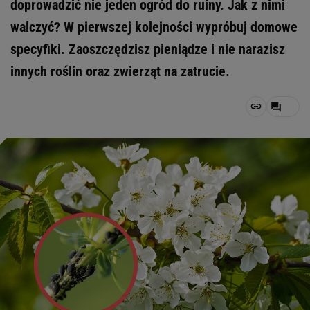
doprowadzić nie jeden ogród do ruiny. Jak z nimi
walczyć? W pierwszej kolejności wypróbuj domowe
specyfiki. Zaoszczędzisz pieniądze i nie narazisz
innych roślin oraz zwierząt na zatrucie.