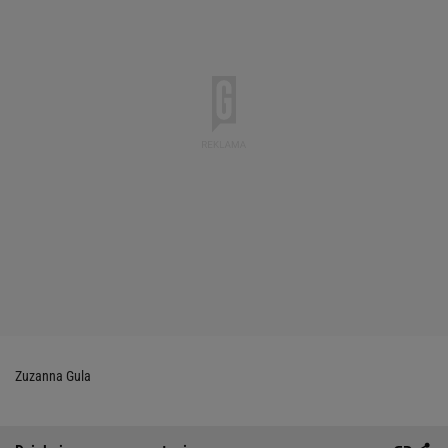
Zuzanna Gula