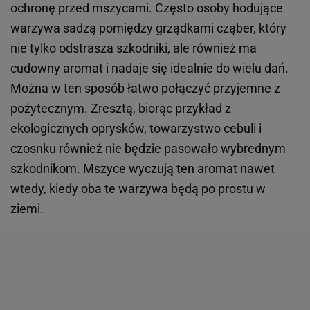
ochronę przed mszycami. Często osoby hodujące
warzywa sadzą pomiędzy grządkami cząber, który
nie tylko odstrasza szkodniki, ale również ma
cudowny aromat i nadaje się idealnie do wielu dań.
Można w ten sposób łatwo połączyć przyjemne z
pożytecznym. Zresztą, biorąc przykład z
ekologicznych oprysków, towarzystwo cebuli i
czosnku również nie będzie pasowało wybrednym
szkodnikom. Mszyce wyczują ten aromat nawet
wtedy, kiedy oba te warzywa będą po prostu w
ziemi.