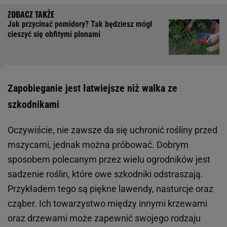
Jak przycinać pomidory? Tak będziesz mógł
cieszyć się obfitymi plonami
Zapobieganie jest łatwiejsze niż walka ze
szkodnikami
Oczywiście, nie zawsze da się uchronić rośliny przed
mszycami, jednak można próbować. Dobrym
sposobem polecanym przez wielu ogrodników jest
sadzenie roślin, które owe szkodniki odstraszają.
Przykładem tego są piękne lawendy, nasturcje oraz
cząber. Ich towarzystwo między innymi krzewami
oraz drzewami może zapewnić swojego rodzaju