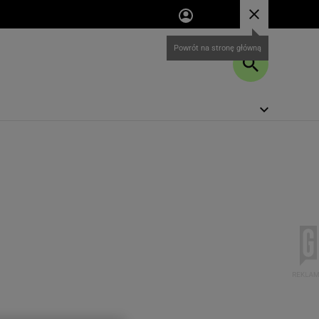
Powrót na stronę główną