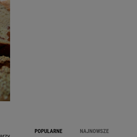
POPULARNE
NAJNOWSZE
jarzy