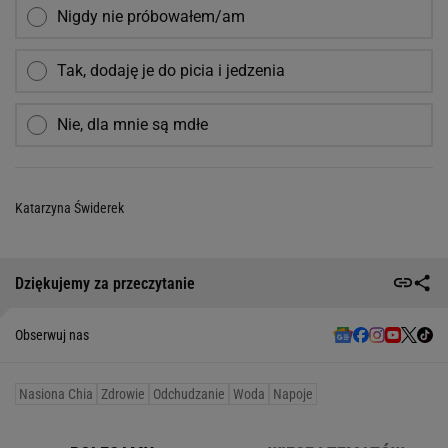
Nigdy nie próbowałem/am
Tak, dodaję je do picia i jedzenia
Nie, dla mnie są mdłe
Katarzyna Świderek
Dziękujemy za przeczytanie
Obserwuj nas
Nasiona Chia
Zdrowie
Odchudzanie
Woda
Napoje