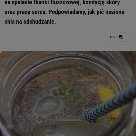
na spalanie tkanki tłuszczowej, kondycję skóry
oraz pracę serca. Podpowiadamy, jak pić nasiona
chia na odchudzanie.