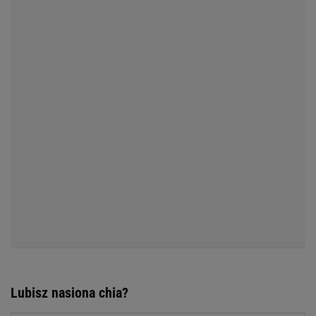
Lubisz nasiona chia?