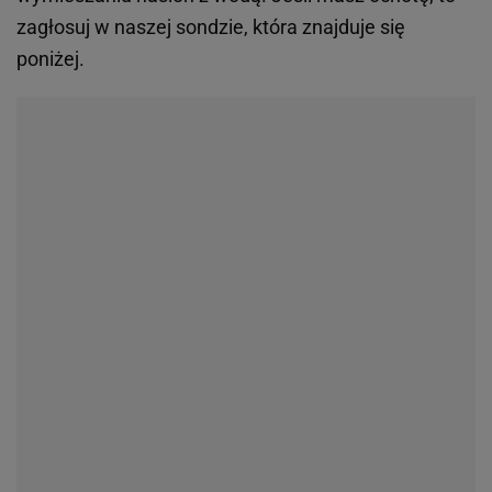
zagłosuj w naszej sondzie, która znajduje się
poniżej.