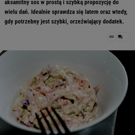
aksamitny sos w prostą i szybką propozycję do
wielu dań. Idealnie sprawdza się latem oraz wtedy,
gdy potrzebny jest szybki, orzeźwiający dodatek.