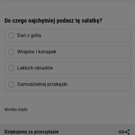
Do czego najchętniej podasz tę sałatkę?
Dań z grilla
Wrapów i kanapek
Lekkich obiadów
Samodzielnej przekąski
Monika Gajda
Dziękujemy za przeczytanie