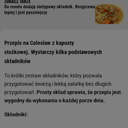
Do rosołu dodaję nietypowy składnik. Rozgrzewa
lepiej i jest pyszniejszy
Przepis na Coleslaw z kapusty
stożkowej. Wystarczy kilka podstawowych
składników
To krótki zestaw składników, który pozwala
przygotować świeżą i lekką sałatkę bez długich
przygotowań.
Prosty skład sprawia, że przepis jest
wygodny do wykonania o każdej porze dnia.
Składniki: