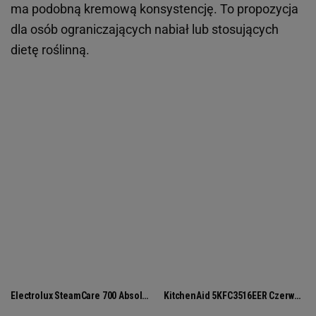
ma podobną kremową konsystencję. To propozycja
dla osób ograniczających nabiał lub stosujących
dietę roślinną.