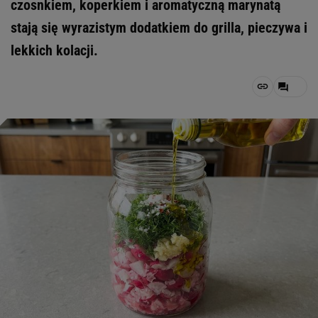
czosnkiem, koperkiem i aromatyczną marynatą
stają się wyrazistym dodatkiem do grilla, pieczywa i
lekkich kolacji.