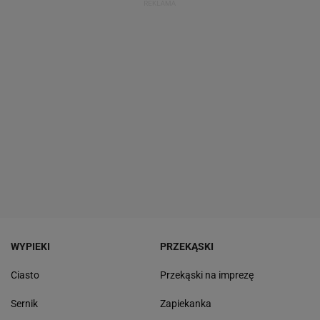
WYPIEKI
PRZEKĄSKI
Ciasto
Przekąski na imprezę
Sernik
Zapiekanka