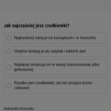
Jak najczęściej jesz rzodkiewki?
Najbardziej lubię je na kanapkach i w twarożku
Chętnie dodaję je do sałatek i lekkich dań
Najlepiej smakują mi w wersji marynowanej albo
grillowanej
Rzadko jem rzodkiewki, ale ten przepis brzmi
ciekawie
Aleksandra Romaszko