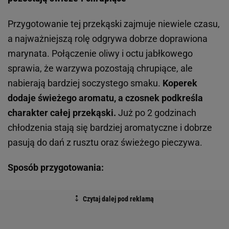
Przygotowanie tej przekąski zajmuje niewiele czasu,
a najważniejszą rolę odgrywa dobrze doprawiona
marynata. Połączenie oliwy i octu jabłkowego
sprawia, że warzywa pozostają chrupiące, ale
nabierają bardziej soczystego smaku.
Koperek
dodaje świeżego aromatu, a czosnek podkreśla
charakter całej przekąski.
Już po 2 godzinach
chłodzenia stają się bardziej aromatyczne i dobrze
pasują do dań z rusztu oraz świeżego pieczywa.
Sposób przygotowania: