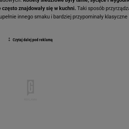
 często znajdowały się w kuchni.
Taki sposób przyrządz
 zupełnie innego smaku i bardziej przypominały klasyczne
.