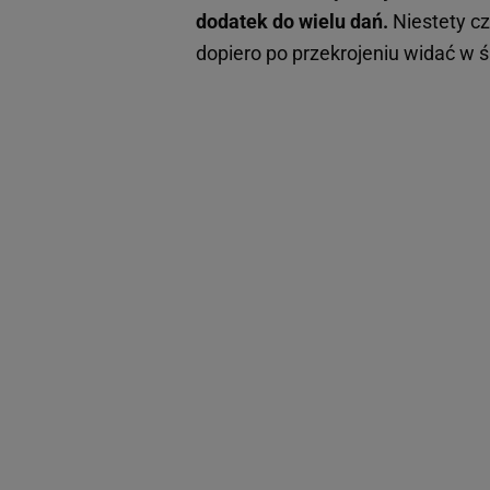
dodatek do wielu dań.
Niestety cz
dopiero po przekrojeniu widać w 