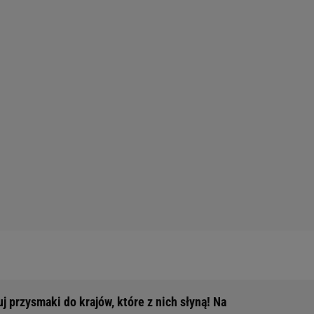
 przysmaki do krajów, które z nich słyną! Na