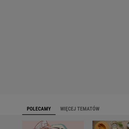
POLECAMY
WIĘCEJ TEMATÓW