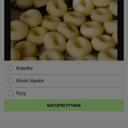
Kopytka
Kluski śląskie
Pyzy
NASTĘPNE PYTANIE