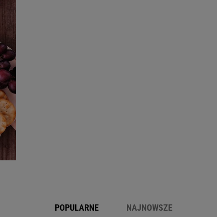
POPULARNE
NAJNOWSZE