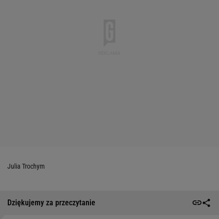
Julia Trochym
Dziękujemy za przeczytanie