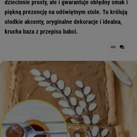
dziecinnie prosty, ale i gwarantuje obłędny smak i
piękną prezencję na odświętnym stole. Tu królują
słodkie akcenty, oryginalne dekoracje i idealna,
krucha baza z przepisu babci.