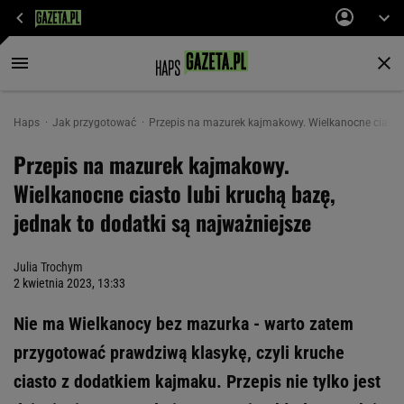
Haps
Jak przygotować
Przepis na mazurek kajmakowy. Wielkanocne ciasto l
Przepis na mazurek kajmakowy.
Wielkanocne ciasto lubi kruchą bazę,
jednak to dodatki są najważniejsze
Julia Trochym
2 kwietnia 2023, 13:33
Nie ma Wielkanocy bez mazurka - warto zatem
przygotować prawdziwą klasykę, czyli kruche
ciasto z dodatkiem kajmaku. Przepis nie tylko jest