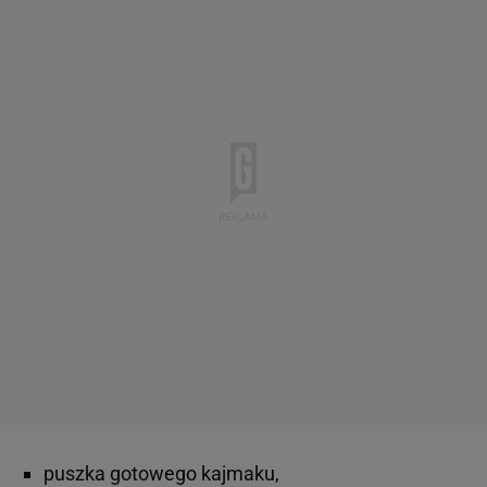
puszka gotowego kajmaku,