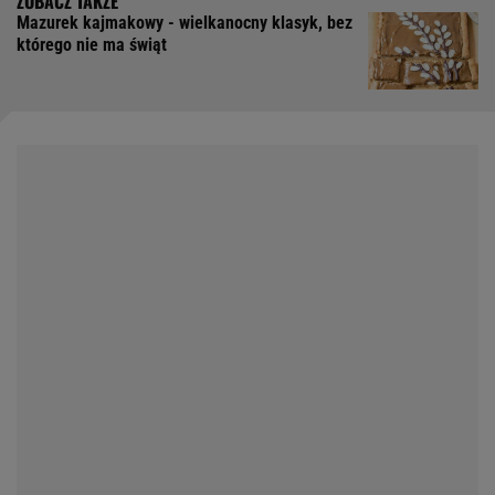
Mazurek kajmakowy - wielkanocny klasyk, bez
którego nie ma świąt