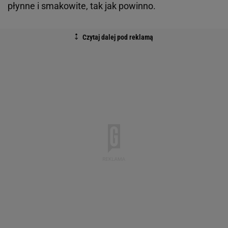
płynne i smakowite, tak jak powinno.