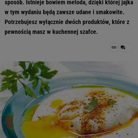
sposób. Istnieje bowiem metoda, dzięki której jajka
w tym wydaniu będą zawsze udane i smakowite.
Potrzebujesz wyłącznie dwóch produktów, które z
pewnością masz w kuchennej szafce.