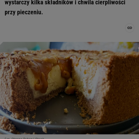
wystarczy kilka składników i chwila cierpliwości
przy pieczeniu.