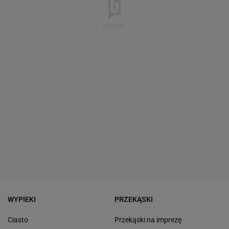
WYPIEKI
PRZEKĄSKI
Ciasto
Przekąski na imprezę