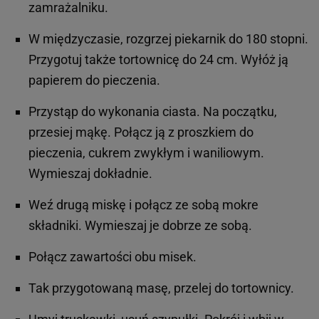
zamrażalniku.
W międzyczasie, rozgrzej piekarnik do 180 stopni.
Przygotuj także tortownicę do 24 cm. Wyłóż ją
papierem do pieczenia.
Przystąp do wykonania ciasta. Na początku,
przesiej mąkę. Połącz ją z proszkiem do
pieczenia, cukrem zwykłym i waniliowym.
Wymieszaj dokładnie.
Weź drugą miskę i połącz ze sobą mokre
składniki. Wymieszaj je dobrze ze sobą.
Połącz zawartości obu misek.
Tak przygotowaną masę, przelej do tortownicy.