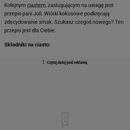
Kolejnym
ciastem
, zasługującym na uwagę jest
przepis pani Joli. Wiórki kokosowe podkręcają
zdecydowanie smak. Szukasz czegoś nowego? Ten
przepis jest dla Ciebie.
Składniki na ciasto: