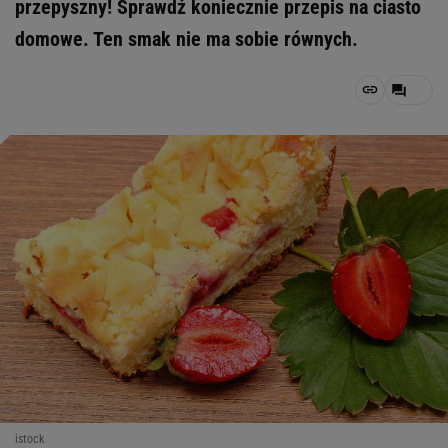
przepyszny! Sprawdź koniecznie przepis na ciasto
domowe. Ten smak nie ma sobie równych.
istock