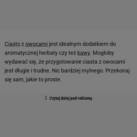
Ciasto
z
owocami
jest idealnym dodatkiem do
aromatycznej herbaty czy też
kawy
. Mogłoby
wydawać się, że przygotowanie ciasta z owocami
jest długie i trudne. Nic bardziej mylnego. Przekonaj
się sam, jakie to proste.