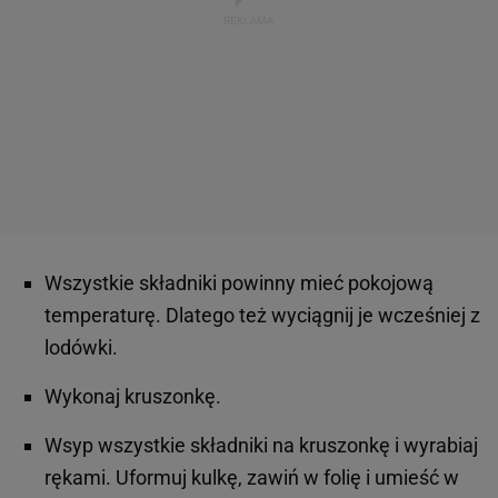
Wszystkie składniki powinny mieć pokojową
temperaturę. Dlatego też wyciągnij je wcześniej z
lodówki.
Wykonaj kruszonkę.
Wsyp wszystkie składniki na kruszonkę i wyrabiaj
rękami. Uformuj kulkę, zawiń w folię i umieść w