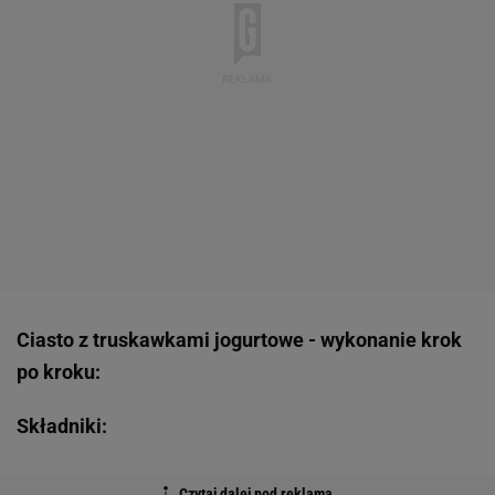
Ciasto z truskawkami jogurtowe - wykonanie krok
po kroku:
Składniki: