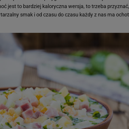
jest to bardziej kaloryczna wersja, to trzeba przyznać,
tarzalny smak i od czasu do czasu każdy z nas ma ocho