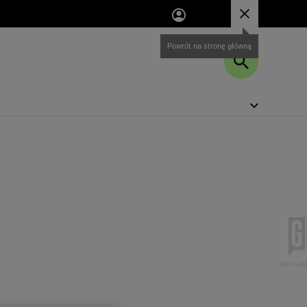
Powrót na stronę główną