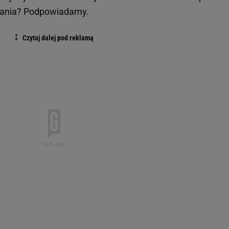
wania? Podpowiadamy.