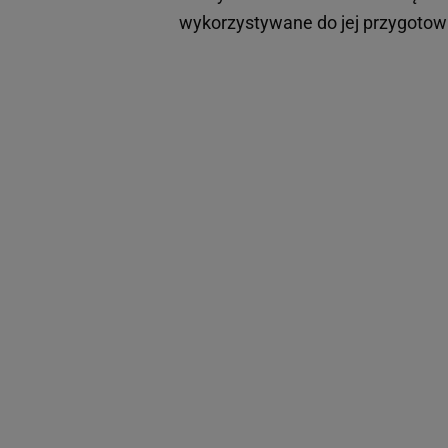
wykorzystywane do jej przygoto