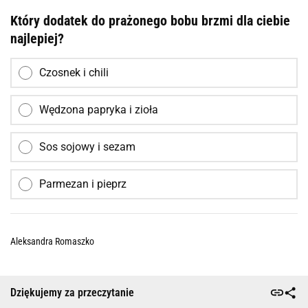
Który dodatek do prażonego bobu brzmi dla ciebie
najlepiej?
Czosnek i chili
Wędzona papryka i zioła
Sos sojowy i sezam
Parmezan i pieprz
Aleksandra Romaszko
Dziękujemy za przeczytanie