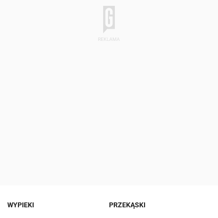
WYPIEKI
PRZEKĄSKI