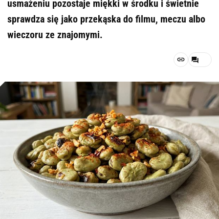
usmażeniu pozostaje miękki w środku i świetnie
sprawdza się jako przekąska do filmu, meczu albo
wieczoru ze znajomymi.