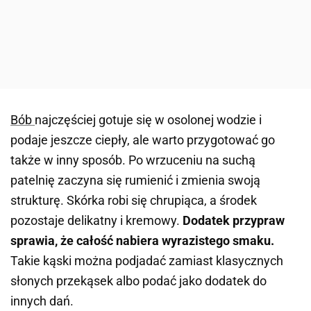
Bób
najczęściej gotuje się w osolonej wodzie i
podaje jeszcze ciepły, ale warto przygotować go
także w inny sposób. Po wrzuceniu na suchą
patelnię zaczyna się rumienić i zmienia swoją
strukturę. Skórka robi się chrupiąca, a środek
pozostaje delikatny i kremowy.
Dodatek przypraw
sprawia, że całość nabiera wyrazistego smaku.
Takie kąski można podjadać zamiast klasycznych
słonych przekąsek albo podać jako dodatek do
innych dań.