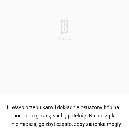
Wsyp przepłukany i dokładnie osuszony bób na
mocno rozgrzaną suchą patelnię. Na początku
nie mieszaj go zbyt często, żeby ziarenka mogły