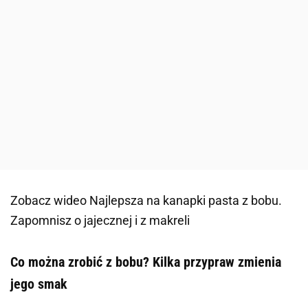
Zobacz wideo
Najlepsza na kanapki pasta z bobu.
Zapomnisz o jajecznej i z makreli
Co można zrobić z bobu? Kilka przypraw zmienia
jego smak