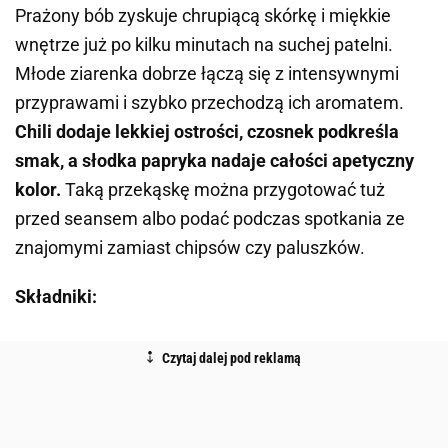
Prażony bób zyskuje chrupiącą skórkę i miękkie
wnętrze już po kilku minutach na suchej patelni.
Młode ziarenka dobrze łączą się z intensywnymi
przyprawami i szybko przechodzą ich aromatem.
Chili dodaje lekkiej ostrości, czosnek podkreśla
smak, a słodka papryka nadaje całości apetyczny
kolor.
Taką przekąskę można przygotować tuż
przed seansem albo podać podczas spotkania ze
znajomymi zamiast chipsów czy paluszków.
Składniki: