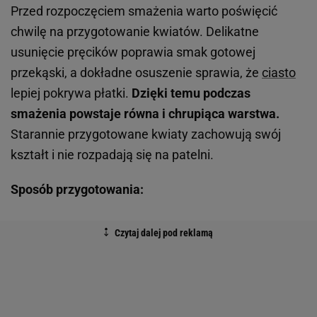
Przed rozpoczęciem smażenia warto poświęcić
chwilę na przygotowanie kwiatów. Delikatne
usunięcie pręcików poprawia smak gotowej
przekąski, a dokładne osuszenie sprawia, że
ciasto
lepiej pokrywa płatki.
Dzięki temu podczas
smażenia powstaje równa i chrupiąca warstwa.
Starannie przygotowane kwiaty zachowują swój
kształt i nie rozpadają się na patelni.
Sposób przygotowania: