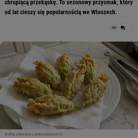
chrupiącą przekąskę. To sezonowy przysmak, który
od lat cieszy się popularnością we Włoszech.
Grafika stworzona z wykorzystaniem AI