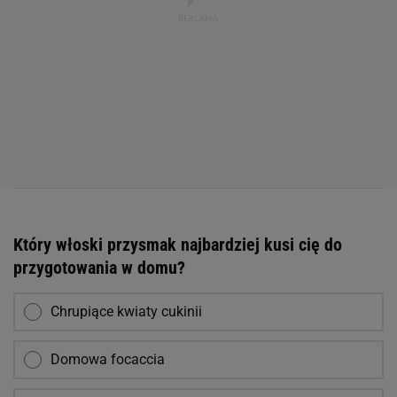
Który włoski przysmak najbardziej kusi cię do
przygotowania w domu?
Chrupiące kwiaty cukinii
Domowa focaccia