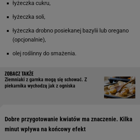
łyżeczka cukru,
łyżeczka soli,
łyżeczka drobno posiekanej bazylii lub oregano
(opcjonalnie),
olej roślinny do smażenia.
Ziemniaki z garnka mogą się schować. Z
piekarnika wychodzą jak z ogniska
Dobre przygotowanie kwiatów ma znaczenie. Kilka
minut wpływa na końcowy efekt