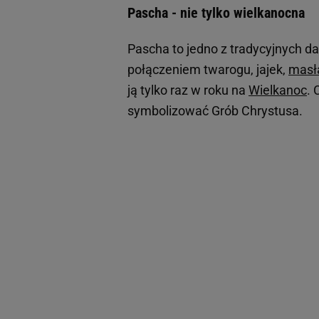
Pascha - nie tylko wielkanocna
Pascha to jedno z tradycyjnych da
połączeniem twarogu, jajek,
masł
ją tylko raz w roku na
Wielkanoc
. 
symbolizować Grób Chrystusa.