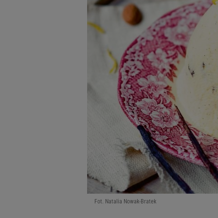
Fot. Natalia Nowak-Bratek