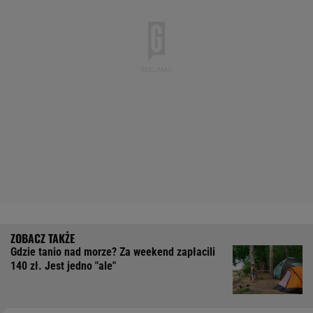
Gdzie tanio nad morze? Za weekend zapłacili
140 zł. Jest jedno "ale"