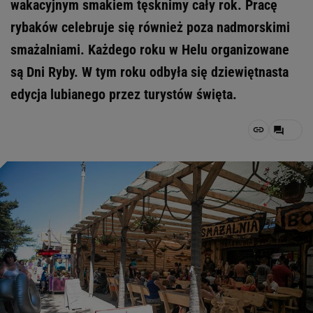
wakacyjnym smakiem tęsknimy cały rok. Pracę
rybaków celebruje się również poza nadmorskimi
smażalniami. Każdego roku w Helu organizowane
są Dni Ryby. W tym roku odbyła się dziewiętnasta
edycja lubianego przez turystów święta.