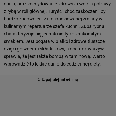
dania, oraz zdecydowanie zdrowsza wersja potrawy
z rybą w roli głównej. Turyści, choć zaskoczeni, byli
bardzo zadowoleni z niespodziewanej zmiany w
kulinarnym repertuarze szefa kuchni. Zupa rybna
charakteryzuje się jednak nie tylko znakomitym
smakiem. Jest bogata w białko i zdrowe tłuszcze
dzięki głównemu składnikowi, a dodatek
warzyw
sprawia, że jest także bombą witaminową. Warto
wprowadzić to lekkie danie do codziennej diety.