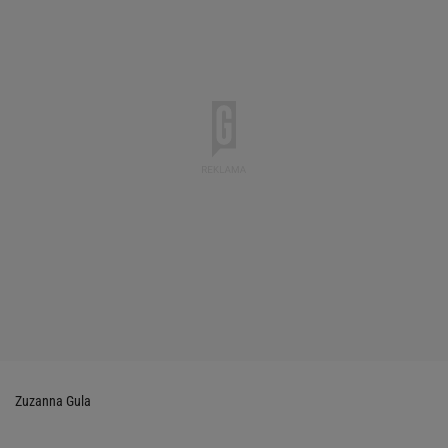
Zuzanna Gula