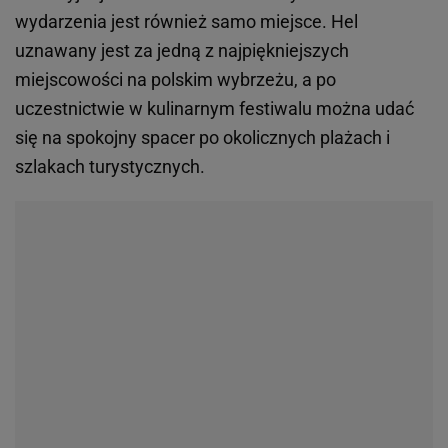
wydarzenia jest również samo miejsce. Hel
uznawany jest za jedną z najpiękniejszych
miejscowości na polskim wybrzeżu, a po
uczestnictwie w kulinarnym festiwalu można udać
się na spokojny spacer po okolicznych plażach i
szlakach turystycznych.