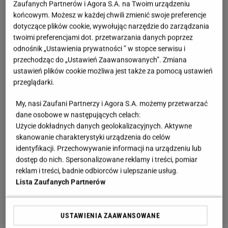
Zaufanych Partnerów i Agora S.A. na Twoim urządzeniu
końcowym. Możesz w każdej chwili zmienić swoje preferencje
dotyczące plików cookie, wywołując narzędzie do zarządzania
twoimi preferencjami dot. przetwarzania danych poprzez
odnośnik „Ustawienia prywatności ” w stopce serwisu i
przechodząc do „Ustawień Zaawansowanych”. Zmiana
ustawień plików cookie możliwa jest także za pomocą ustawień
przeglądarki.
My, nasi Zaufani Partnerzy i Agora S.A. możemy przetwarzać
dane osobowe w następujących celach:
Użycie dokładnych danych geolokalizacyjnych. Aktywne
skanowanie charakterystyki urządzenia do celów
identyfikacji. Przechowywanie informacji na urządzeniu lub
dostęp do nich. Spersonalizowane reklamy i treści, pomiar
reklam i treści, badnie odbiorców i ulepszanie usług.
Lista Zaufanych Partnerów
USTAWIENIA ZAAWANSOWANE