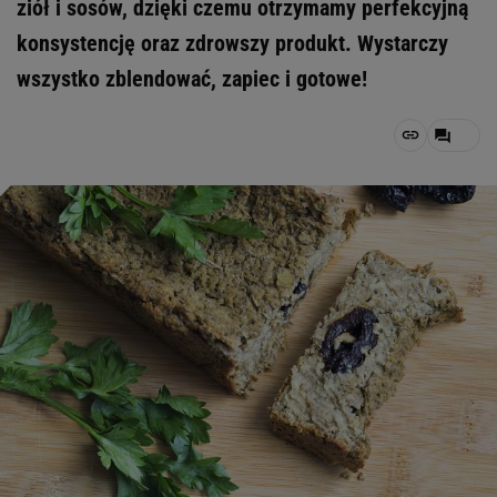
ziół i sosów, dzięki czemu otrzymamy perfekcyjną
konsystencję oraz zdrowszy produkt. Wystarczy
wszystko zblendować, zapiec i gotowe!