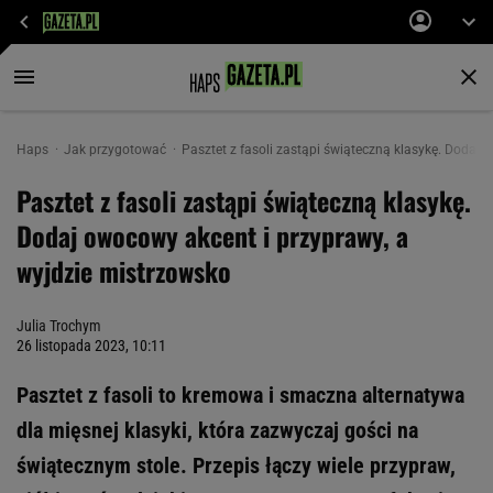
Haps
Jak przygotować
Pasztet z fasoli zastąpi świąteczną klasykę. Dodaj
Pasztet z fasoli zastąpi świąteczną klasykę.
Dodaj owocowy akcent i przyprawy, a
wyjdzie mistrzowsko
Julia Trochym
26 listopada 2023, 10:11
Pasztet z fasoli to kremowa i smaczna alternatywa
dla mięsnej klasyki, która zazwyczaj gości na
świątecznym stole. Przepis łączy wiele przypraw,