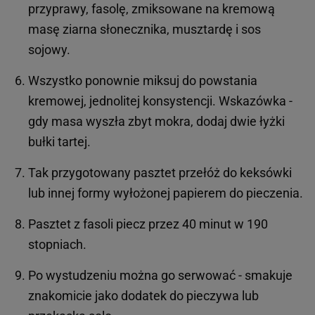
przyprawy, fasolę, zmiksowane na kremową
masę ziarna słonecznika, musztardę i sos
sojowy.
Wszystko ponownie miksuj do powstania
kremowej, jednolitej konsystencji. Wskazówka -
gdy masa wyszła zbyt mokra, dodaj dwie łyżki
bułki tartej.
Tak przygotowany pasztet przełóż do keksówki
lub innej formy wyłożonej papierem do pieczenia.
Pasztet z fasoli piecz przez 40 minut w 190
stopniach.
Po wystudzeniu można go serwować - smakuje
znakomicie jako dodatek do pieczywa lub