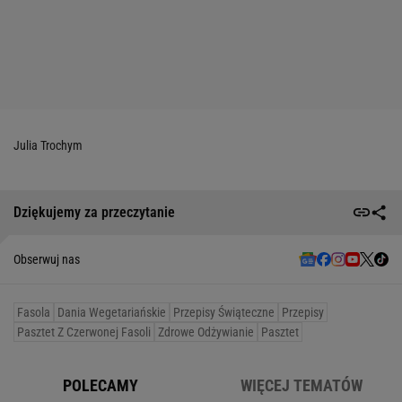
Julia Trochym
Dziękujemy za przeczytanie
Obserwuj nas
Fasola
Dania Wegetariańskie
Przepisy Świąteczne
Przepisy
Pasztet Z Czerwonej Fasoli
Zdrowe Odżywianie
Pasztet
POLECAMY
WIĘCEJ TEMATÓW