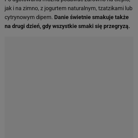
jak i na zimno, z jogurtem naturalnym, tzatzikami lub
cytrynowym dipem.
Danie świetnie smakuje także
na drugi dzień, gdy wszystkie smaki się przegryzą.