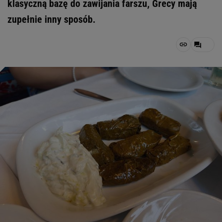
klasyczną bazę do zawijania farszu, Grecy mają
zupełnie inny sposób.