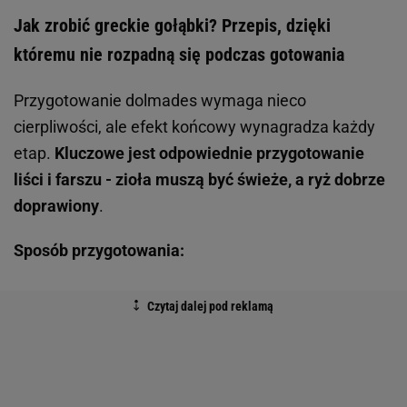
Jak zrobić greckie gołąbki? Przepis, dzięki
któremu nie rozpadną się podczas gotowania
Przygotowanie dolmades wymaga nieco
cierpliwości, ale efekt końcowy wynagradza każdy
etap.
Kluczowe jest odpowiednie przygotowanie
liści i farszu - zioła muszą być świeże, a ryż dobrze
doprawiony
.
Sposób przygotowania: