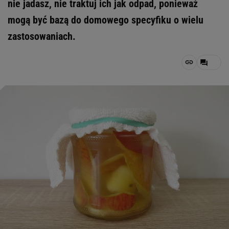
nie jadasz, nie traktuj ich jak odpad, ponieważ
mogą być bazą do domowego specyfiku o wielu
zastosowaniach.