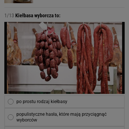
1/13
Kiełbasa wyborcza to:
po prostu rodzaj kiełbasy
populistyczne hasła, które mają przyciągnąć
wyborców