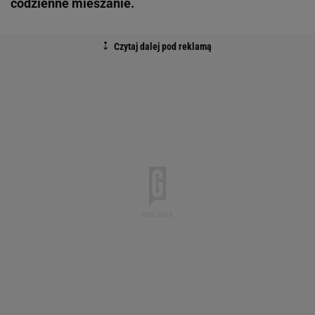
codzienne mieszanie.