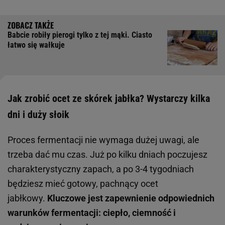
Babcie robiły pierogi tylko z tej mąki. Ciasto
łatwo się wałkuje
Jak zrobić ocet ze skórek jabłka? Wystarczy kilka
dni i duży słoik
Proces fermentacji nie wymaga dużej uwagi, ale
trzeba dać mu czas. Już po kilku dniach poczujesz
charakterystyczny zapach, a po 3-4 tygodniach
będziesz mieć gotowy, pachnący ocet
jabłkowy.
Kluczowe jest zapewnienie odpowiednich
warunków fermentacji: ciepło, ciemność i