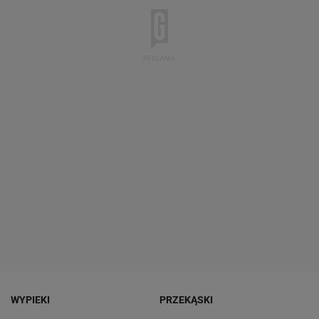
WYPIEKI
PRZEKĄSKI