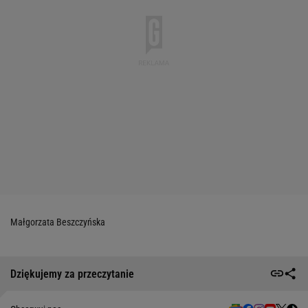
Małgorzata Beszczyńska
Dziękujemy za przeczytanie