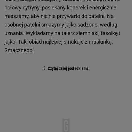
połowy cytryny, posiekany koperek i energicznie
mieszamy, aby nic nie przywarło do patelni. Na
osobnej patelni
smażymy
jajko sadzone, według
uznania. Wykładamy na talerz ziemniaki, fasolkę i
jajko. Taki obiad najlepiej smakuje z maślanką.
Smacznego!