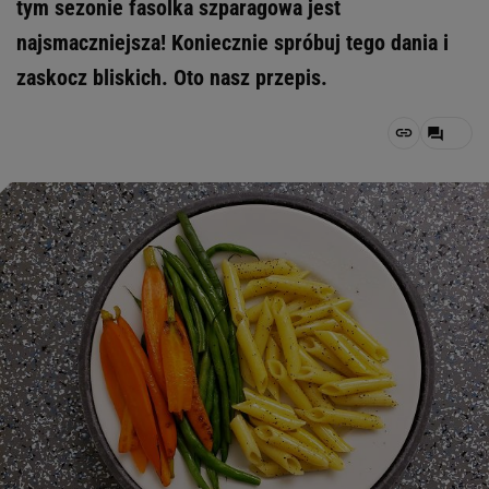
tym sezonie fasolka szparagowa jest
najsmaczniejsza! Koniecznie spróbuj tego dania i
zaskocz bliskich. Oto nasz przepis.