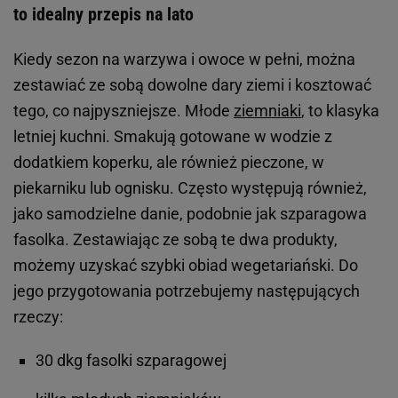
to idealny przepis na lato
Kiedy sezon na warzywa i owoce w pełni, można
zestawiać ze sobą dowolne dary ziemi i kosztować
tego, co najpyszniejsze. Młode
ziemniaki
, to klasyka
letniej kuchni. Smakują gotowane w wodzie z
dodatkiem koperku, ale również pieczone, w
piekarniku lub ognisku. Często występują również,
jako samodzielne danie, podobnie jak szparagowa
fasolka. Zestawiając ze sobą te dwa produkty,
możemy uzyskać szybki obiad wegetariański. Do
jego przygotowania potrzebujemy następujących
rzeczy:
30 dkg fasolki szparagowej