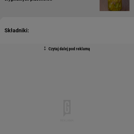
Składniki: