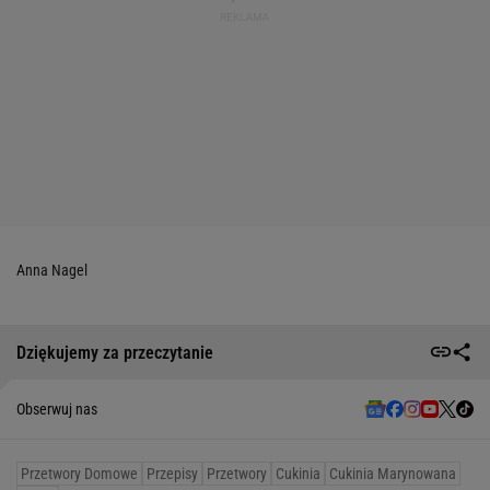
Anna Nagel
Dziękujemy za przeczytanie
Obserwuj nas
Przetwory Domowe
Przepisy
Przetwory
Cukinia
Cukinia Marynowana