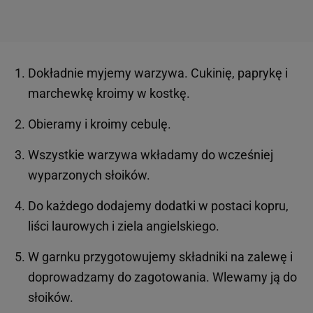
Dokładnie myjemy warzywa. Cukinię, paprykę i
marchewkę kroimy w kostkę.
Obieramy i kroimy cebulę.
Wszystkie warzywa wkładamy do wcześniej
wyparzonych słoików.
Do każdego dodajemy dodatki w postaci kopru,
liści laurowych i ziela angielskiego.
W garnku przygotowujemy składniki na zalewę i
doprowadzamy do zagotowania. Wlewamy ją do
słoików.