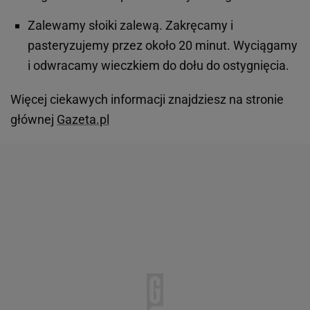
Zalewamy słoiki zalewą. Zakręcamy i
pasteryzujemy przez około 20 minut. Wyciągamy
i odwracamy wieczkiem do dołu do ostygnięcia.
Więcej ciekawych informacji znajdziesz na stronie
głównej
Gazeta.pl