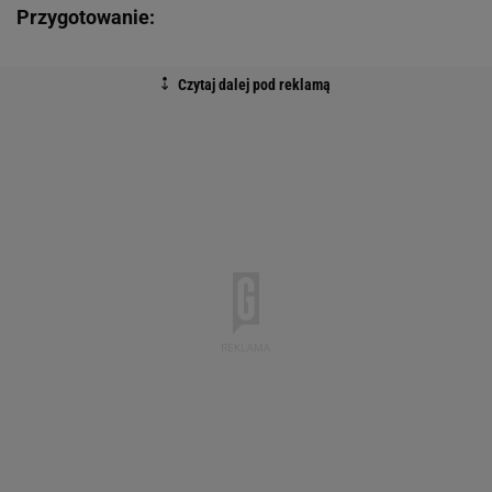
Przygotowanie: