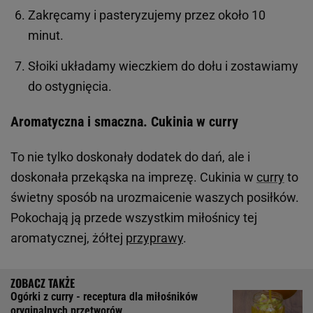
Zakręcamy i pasteryzujemy przez około 10
minut.
Słoiki układamy wieczkiem do dołu i zostawiamy
do ostygnięcia.
Aromatyczna i smaczna. Cukinia w curry
To nie tylko doskonały dodatek do dań, ale i
doskonała przekąska na imprezę. Cukinia w
curry
to
świetny sposób na urozmaicenie waszych posiłków.
Pokochają ją przede wszystkim miłośnicy tej
aromatycznej, żółtej
przyprawy
.
Ogórki z curry - receptura dla miłośników
oryginalnych przetworów