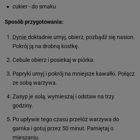
cukier - do smaku
Sposób przygotowania:
Dynie
dokładnie umyj, obierz, pozbądź się nasion.
Pokrój ją na drobną kostkę.
Cebule obierz i posiekaj w piórka.
Papryki umyj i pokrój na mniejsze kawałki. Połącz
ze sobą warzywa.
Zasyp je solą, wymieszaj i odstaw na trzy
godziny.
Po upływie tego czasu przełóż warzywa do
garnka i gotuj przez 50 minut. Pamiętaj o
mieszaniu.