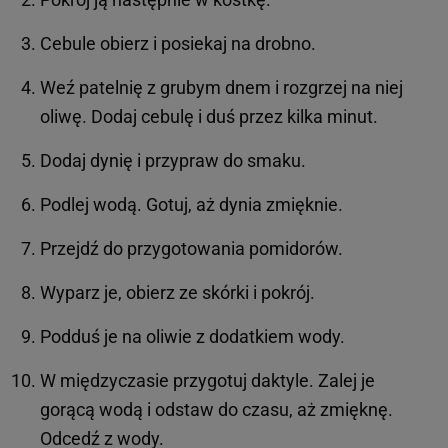
Cebule obierz i posiekaj na drobno.
Weź patelnię z grubym dnem i rozgrzej na niej
oliwę. Dodaj cebulę i duś przez kilka minut.
Dodaj dynię i przypraw do smaku.
Podlej wodą. Gotuj, aż dynia zmięknie.
Przejdź do przygotowania pomidorów.
Wyparz je, obierz ze skórki i pokrój.
Podduś je na oliwie z dodatkiem wody.
W międzyczasie przygotuj daktyle. Zalej je
gorącą wodą i odstaw do czasu, aż zmięknę.
Odcedź z wody.