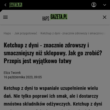
Haps
Jak przygotować
Ketchup z dyni - znacznie zdrowszy i smaczniejszy n
Ketchup z dyni - znacznie zdrowszy i
smaczniejszy niż sklepowy. Jak go zrobić?
Przepis jest wyjątkowo łatwy
Eliza Tworek
16 października 2023, 09:05
Ketchup z dyni to wspaniałe uzupełnienie wielu
dań. Nie tylko poprawi ich smak, ale i dostarczy
mnóstwa składników odżywczych. Ketchup z dyni