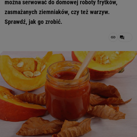
można serwować do domowej roboty frytków,
zasmażanych ziemniaków, czy też warzyw.
Sprawdź, jak go zrobić.