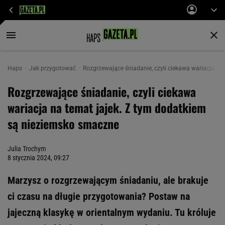
Haps
Jak przygotować
Rozgrzewające śniadanie, czyli ciekawa wariacja n
Rozgrzewające śniadanie, czyli ciekawa
wariacja na temat jajek. Z tym dodatkiem
są nieziemsko smaczne
Julia Trochym
8 stycznia 2024, 09:27
Marzysz o rozgrzewającym śniadaniu, ale brakuje
ci czasu na długie przygotowania? Postaw na
jajeczną klasykę w orientalnym wydaniu. Tu króluje