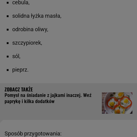
cebula,
solidna łyżka masła,
odrobina oliwy,
szczypiorek,
sól,
pieprz.
Pomysł na śniadanie z jajkami inaczej. Weź
paprykę i kilka dodatków
Sposób przygotowania: