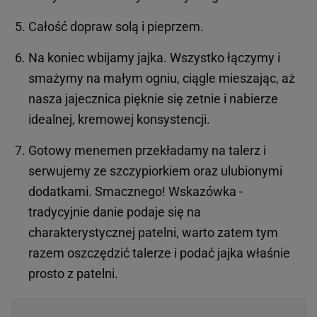
Całość dopraw solą i pieprzem.
Na koniec wbijamy jajka. Wszystko łączymy i
smażymy na małym ogniu, ciągle mieszając, aż
nasza jajecznica pięknie się zetnie i nabierze
idealnej, kremowej konsystencji.
Gotowy menemen przekładamy na talerz i
serwujemy ze szczypiorkiem oraz ulubionymi
dodatkami. Smacznego! Wskazówka -
tradycyjnie danie podaje się na
charakterystycznej patelni, warto zatem tym
razem oszczędzić talerze i podać jajka właśnie
prosto z patelni.