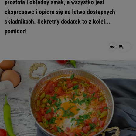
prostota i obłędny smak, a wszystko jest
ekspresowe i opiera się na łatwo dostępnych
składnikach. Sekretny dodatek to z kolei...
pomidor!