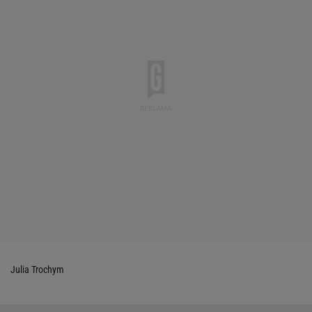
Julia Trochym