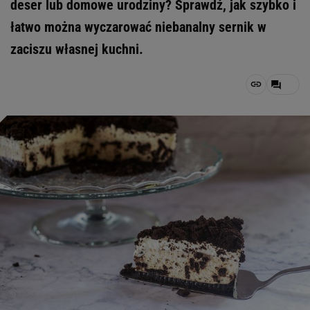
deser lub domowe urodziny? Sprawdź, jak szybko i
łatwo można wyczarować niebanalny sernik w
zaciszu własnej kuchni.