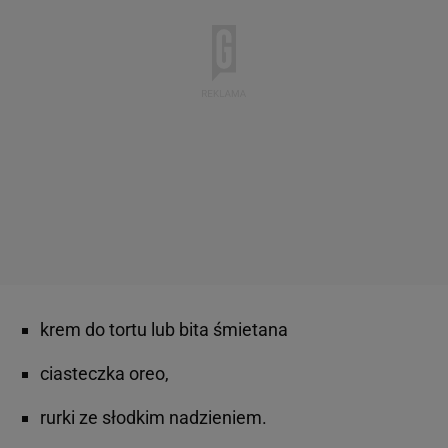
krem do tortu lub bita śmietana
ciasteczka oreo,
rurki ze słodkim nadzieniem.