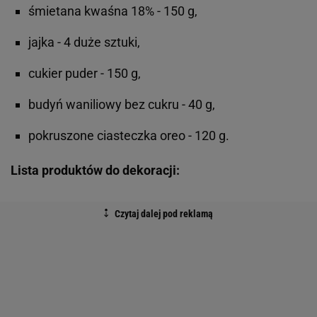
śmietana kwaśna 18% - 150 g,
jajka - 4 duże sztuki,
cukier puder - 150 g,
budyń waniliowy bez cukru - 40 g,
pokruszone ciasteczka oreo - 120 g.
Lista produktów do dekoracji: