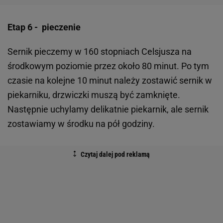
Etap 6 - pieczenie
Sernik pieczemy w 160 stopniach Celsjusza na
środkowym poziomie przez około 80 minut. Po tym
czasie na kolejne 10 minut należy zostawić sernik w
piekarniku, drzwiczki muszą być zamknięte.
Następnie uchylamy delikatnie piekarnik, ale sernik
zostawiamy w środku na pół godziny.