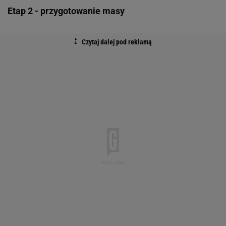
Etap 2 - przygotowanie masy