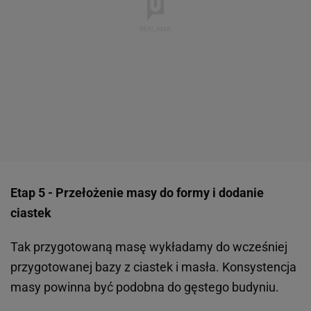
Etap 5 - Przełożenie masy do formy i dodanie
ciastek
Tak przygotowaną masę wykładamy do wcześniej
przygotowanej bazy z ciastek i masła. Konsystencja
masy powinna być podobna do gęstego budyniu.