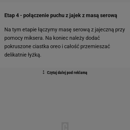
Etap 4 - połączenie puchu z jajek z masą serową
Na tym etapie łączymy masę serową z jajeczną przy
pomocy miksera. Na koniec należy dodać
pokruszone ciastka oreo i całość przemieszać
delikatnie łyżką.