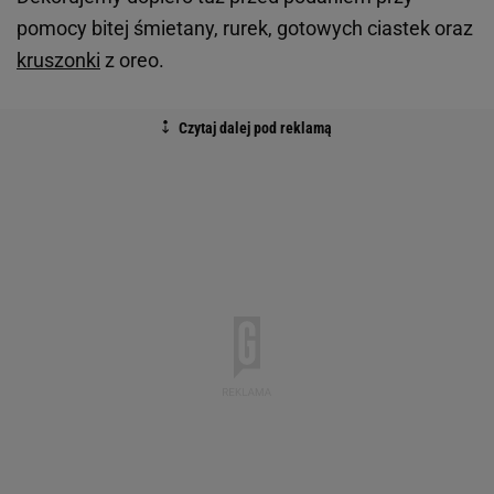
pomocy bitej śmietany, rurek, gotowych ciastek oraz
kruszonki
z oreo.