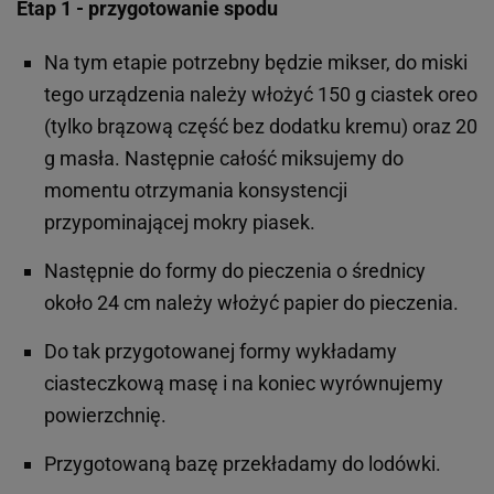
Etap 1 - przygotowanie spodu
Na tym etapie potrzebny będzie mikser, do miski
tego urządzenia należy włożyć 150 g ciastek oreo
(tylko brązową część bez dodatku kremu) oraz 20
g masła. Następnie całość miksujemy do
momentu otrzymania konsystencji
przypominającej mokry piasek.
Następnie do formy do pieczenia o średnicy
około 24 cm należy włożyć papier do pieczenia.
Do tak przygotowanej formy wykładamy
ciasteczkową masę i na koniec wyrównujemy
powierzchnię.
Przygotowaną bazę przekładamy do lodówki.