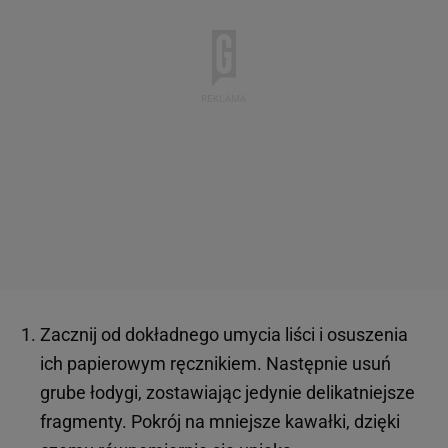
Zacznij od dokładnego umycia liści i osuszenia
ich papierowym ręcznikiem. Następnie usuń
grube łodygi, zostawiając jedynie delikatniejsze
fragmenty. Pokrój na mniejsze kawałki, dzięki