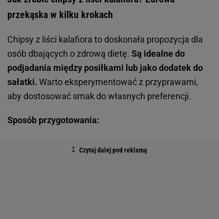
przekąska w kilku krokach
Chipsy z liści kalafiora to doskonała propozycja dla
osób dbających o zdrową dietę.
Są idealne do
podjadania między posiłkami lub jako dodatek do
sałatki.
Warto eksperymentować z przyprawami,
aby dostosować smak do własnych preferencji.
Sposób przygotowania: