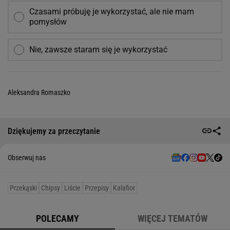
Czasami próbuję je wykorzystać, ale nie mam
pomysłów
Nie, zawsze staram się je wykorzystać
Aleksandra Romaszko
Dziękujemy za przeczytanie
Obserwuj nas
Przekąski
Chipsy
Liście
Przepisy
Kalafior
POLECAMY
WIĘCEJ TEMATÓW