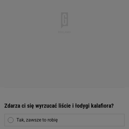
Zdarza ci się wyrzucać liście i łodygi kalafiora?
Tak, zawsze to robię