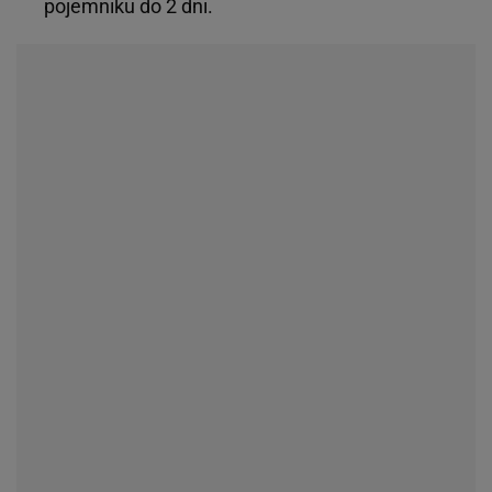
pojemniku do 2 dni.