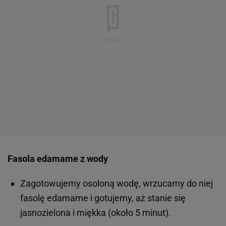
Fasola edamame z wody
Zagotowujemy osoloną wodę, wrzucamy do niej
fasolę edamame i gotujemy, aż stanie się
jasnozielona i miękka (około 5 minut).