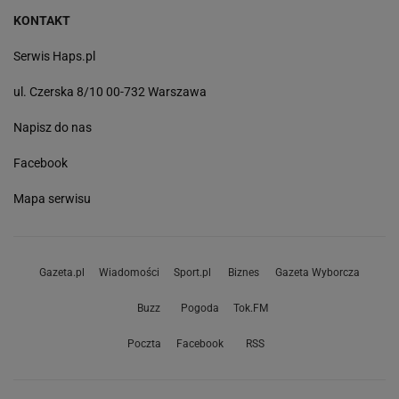
KONTAKT
Serwis Haps.pl
ul. Czerska 8/10 00-732 Warszawa
Napisz do nas
Facebook
Mapa serwisu
Gazeta.pl
Wiadomości
Sport.pl
Biznes
Gazeta Wyborcza
Buzz
Pogoda
Tok.FM
Poczta
Facebook
RSS