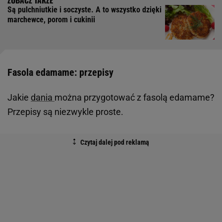
Są pulchniutkie i soczyste. A to wszystko dzięki
marchewce, porom i cukinii
Fasola edamame: przepisy
Jakie
dania
można przygotować z fasolą edamame?
Przepisy są niezwykle proste.