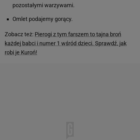
pozostałymi warzywami.
Omlet podajemy gorący.
Zobacz też:
Pierogi z tym farszem to tajna broń
każdej babci i numer 1 wśród dzieci. Sprawdź, jak
robi je Kuroń!