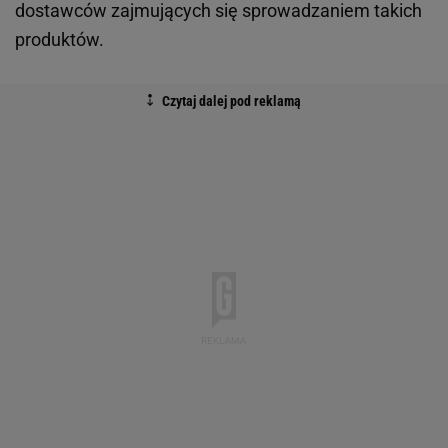
dostawców zajmujących się sprowadzaniem takich
produktów.