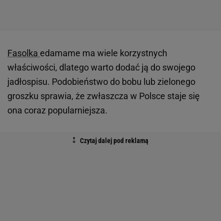
Fasolka
edamame ma wiele korzystnych
właściwości, dlatego warto dodać ją do swojego
jadłospisu. Podobieństwo do bobu lub zielonego
groszku sprawia, że zwłaszcza w Polsce staje się
ona coraz popularniejsza.