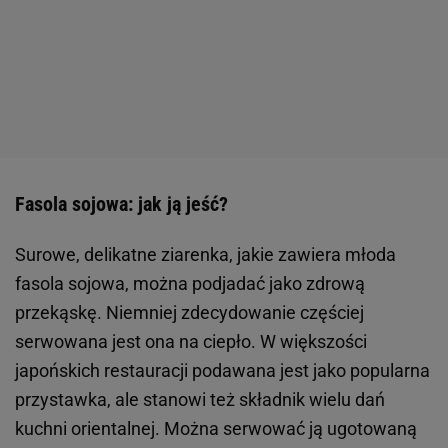
Fasola sojowa: jak ją jeść?
Surowe, delikatne ziarenka, jakie zawiera młoda
fasola sojowa, można podjadać jako zdrową
przekąskę. Niemniej zdecydowanie częściej
serwowana jest ona na ciepło. W większości
japońskich restauracji podawana jest jako popularna
przystawka, ale stanowi też składnik wielu dań
kuchni orientalnej. Można serwować ją ugotowaną