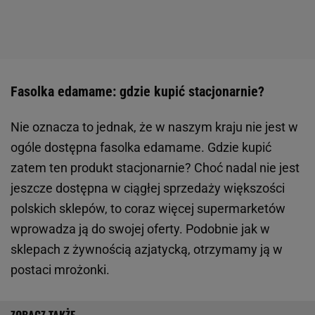
Fasolka edamame: gdzie kupić stacjonarnie?
Nie oznacza to jednak, że w naszym kraju nie jest w
ogóle dostępna fasolka edamame. Gdzie kupić
zatem ten produkt stacjonarnie? Choć nadal nie jest
jeszcze dostępna w ciągłej sprzedaży większości
polskich sklepów, to coraz więcej supermarketów
wprowadza ją do swojej oferty. Podobnie jak w
sklepach z żywnością azjatycką, otrzymamy ją w
postaci mrożonki.