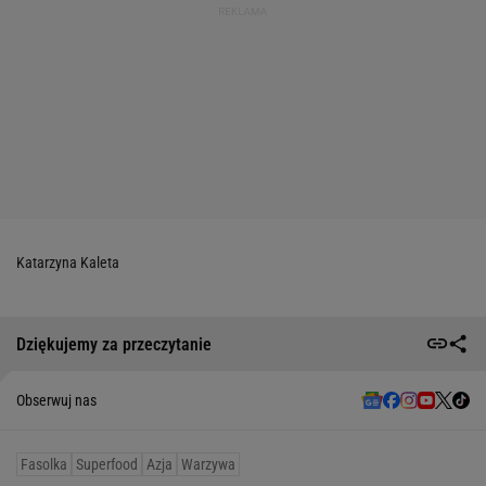
Katarzyna Kaleta
Dziękujemy za przeczytanie
Obserwuj nas
Fasolka
Superfood
Azja
Warzywa