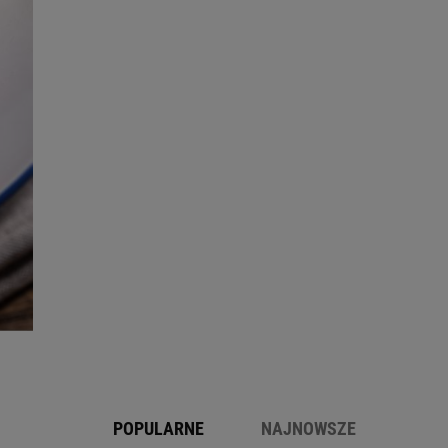
POPULARNE
NAJNOWSZE