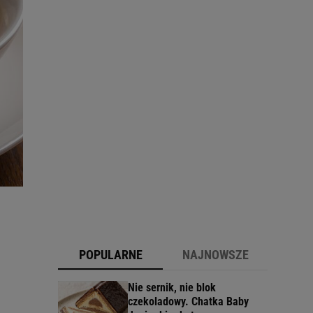
POPULARNE
NAJNOWSZE
Nie sernik, nie blok
czekoladowy. Chatka Baby