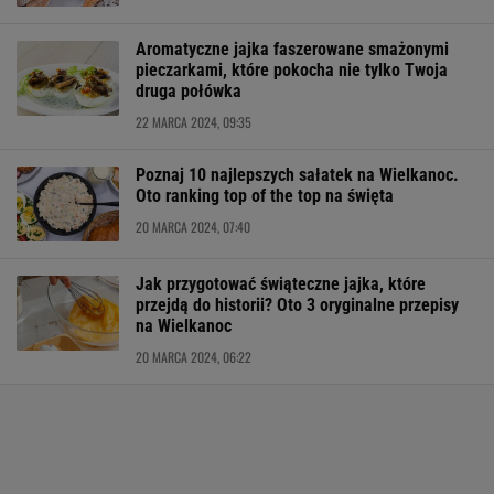
Aromatyczne jajka faszerowane smażonymi
pieczarkami, które pokocha nie tylko Twoja
druga połówka
22 MARCA 2024, 09:35
Poznaj 10 najlepszych sałatek na Wielkanoc.
Oto ranking top of the top na święta
20 MARCA 2024, 07:40
Jak przygotować świąteczne jajka, które
przejdą do historii? Oto 3 oryginalne przepisy
na Wielkanoc
20 MARCA 2024, 06:22