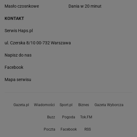
Masło czosnkowe
Dania w 20 minut
KONTAKT
Serwis Haps.pl
ul. Czerska 8/10 00-732 Warszawa
Napisz do nas
Facebook
Mapa serwisu
Gazeta.pl
Wiadomości
Sport.pl
Biznes
Gazeta Wyborcza
Buzz
Pogoda
Tok.FM
Poczta
Facebook
RSS