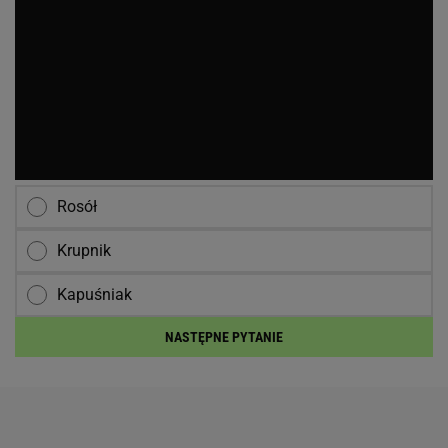
Rosół
Krupnik
Kapuśniak
NASTĘPNE PYTANIE