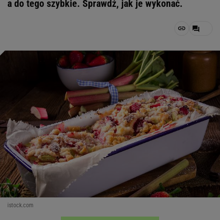
a do tego szybkie. Sprawdź, jak je wykonać.
istock.com