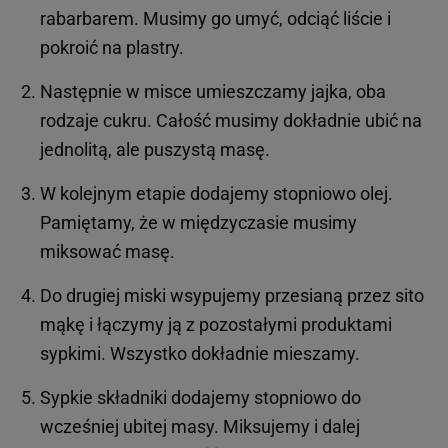
rabarbarem. Musimy go umyć, odciąć liście i
pokroić na plastry.
Następnie w misce umieszczamy jajka, oba
rodzaje cukru. Całość musimy dokładnie ubić na
jednolitą, ale puszystą masę.
W kolejnym etapie dodajemy stopniowo olej.
Pamiętamy, że w międzyczasie musimy
miksować masę.
Do drugiej miski wsypujemy przesianą przez sito
mąkę i łączymy ją z pozostałymi produktami
sypkimi. Wszystko dokładnie mieszamy.
Sypkie składniki dodajemy stopniowo do
wcześniej ubitej masy. Miksujemy i dalej