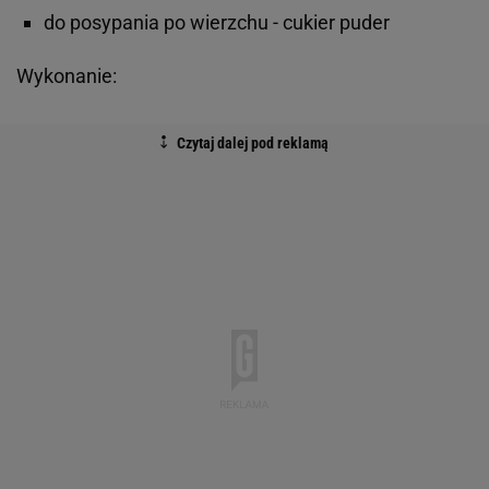
do posypania po wierzchu - cukier puder
Wykonanie: