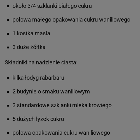
około 3/4 szklanki białego cukru
połowa małego opakowania cukru waniliowego
1 kostka masła
3 duże żółtka
Składniki na nadzienie ciasta:
kilka łodyg
rabarbaru
2 budynie o smaku waniliowym
3 standardowe szklanki mleka krowiego
5 dużych łyżek cukru
połowa opakowania cukru waniliowego