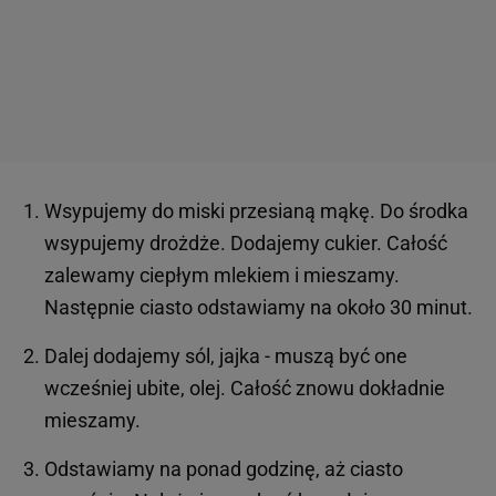
Wsypujemy do miski przesianą mąkę. Do środka
wsypujemy drożdże. Dodajemy cukier. Całość
zalewamy ciepłym mlekiem i mieszamy.
Następnie ciasto odstawiamy na około 30 minut.
Dalej dodajemy sól, jajka - muszą być one
wcześniej ubite, olej. Całość znowu dokładnie
mieszamy.
Odstawiamy na ponad godzinę, aż ciasto