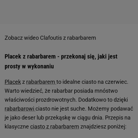
Zobacz wideo
Clafoutis z rabarbarem
Placek z rabarbarem - przekonaj się, jaki jest
prosty w wykonaniu
Placek
z
rabarbarem
to idealne ciasto na czerwiec.
Warto wiedzieć, że rabarbar posiada mnóstwo
właściwości prozdrowotnych. Dodatkowo to dzięki
rabarbarowi
ciasto nie jest suche. Możemy podawać
je jako deser lub przekąskę w ciągu dnia. Przepis na
klasyczne
ciasto z rabarbarem
znajdziesz poniżej: