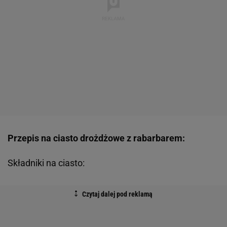
Przepis na ciasto drożdżowe z rabarbarem:
Składniki na ciasto: