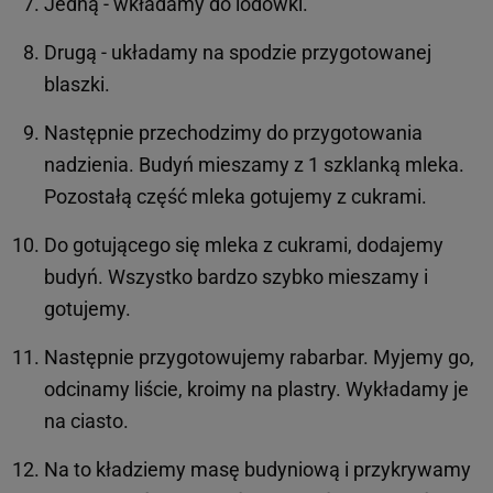
Jedną - wkładamy do lodówki.
Drugą - układamy na spodzie przygotowanej
blaszki.
Następnie przechodzimy do przygotowania
nadzienia. Budyń mieszamy z 1 szklanką mleka.
Pozostałą część mleka gotujemy z cukrami.
Do gotującego się mleka z cukrami, dodajemy
budyń. Wszystko bardzo szybko mieszamy i
gotujemy.
Następnie przygotowujemy rabarbar. Myjemy go,
odcinamy liście, kroimy na plastry. Wykładamy je
na ciasto.
Na to kładziemy masę budyniową i przykrywamy