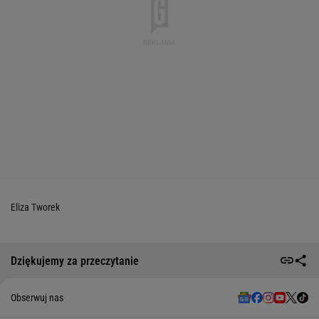
Eliza Tworek
Dziękujemy za przeczytanie
Obserwuj nas