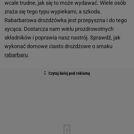
wcale trudne, jak się to może wydawać. Wiele osób
zraża się tego typu wypiekami, a szkoda.
Rabarbarowa drożdżówka jest przepyszna i do tego
sycąca. Dostarcza nam wielu prozdrowotnych
składników i poprawia nasz nastrój. Sprawdź, jak
wykonać domowe ciasto drożdżowe o smaku
rabarbaru
.