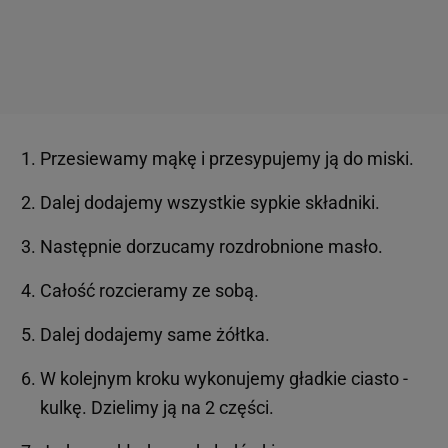
Przesiewamy mąkę i przesypujemy ją do miski.
Dalej dodajemy wszystkie sypkie składniki.
Następnie dorzucamy rozdrobnione masło.
Całość rozcieramy ze sobą.
Dalej dodajemy same żółtka.
W kolejnym kroku wykonujemy gładkie ciasto -
kulkę. Dzielimy ją na 2 części.