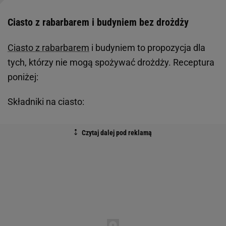
Ciasto z rabarbarem i budyniem bez drożdży
Ciasto z rabarbarem
i budyniem to propozycja dla
tych, którzy nie mogą spożywać drożdży. Receptura
poniżej:
Składniki na ciasto: