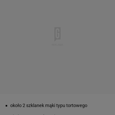
około 2 szklanek mąki typu tortowego