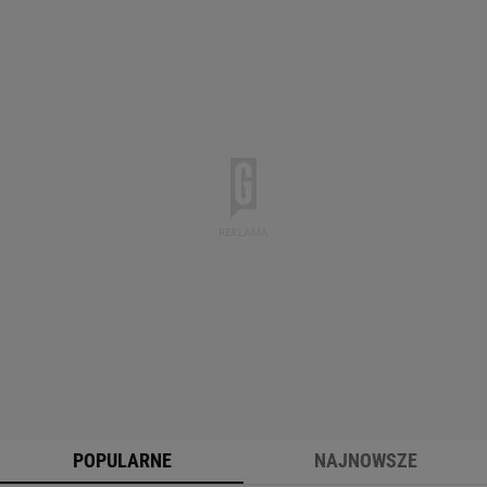
POPULARNE
NAJNOWSZE