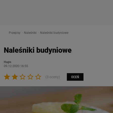
Przepisy
Naleśniki
Naleśniki budyniowe
Naleśniki budyniowe
Haps
09.12.2020 16:55
(3 oceny)
OCEŃ