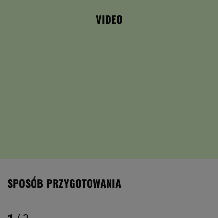
VIDEO
SPOSÓB PRZYGOTOWANIA