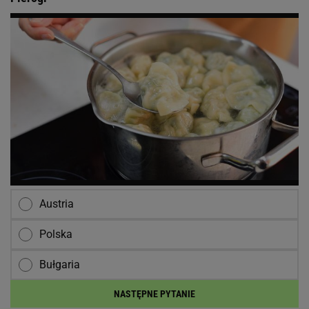
Austria
Polska
Bułgaria
NASTĘPNE PYTANIE