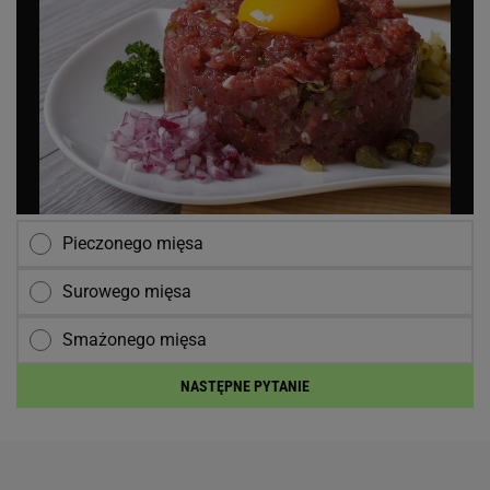
Pieczonego mięsa
Surowego mięsa
Smażonego mięsa
NASTĘPNE PYTANIE