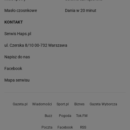
Masło czosnkowe
Dania w 20 minut
KONTAKT
Serwis Haps.pl
ul. Czerska 8/10 00-732 Warszawa
Napisz do nas
Facebook
Mapa serwisu
Gazeta.pl
Wiadomości
Sport.pl
Biznes
Gazeta Wyborcza
Buzz
Pogoda
Tok.FM
Poczta
Facebook
RSS