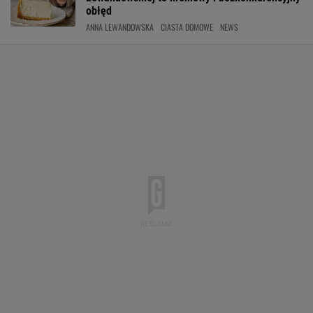
obłęd
ANNA LEWANDOWSKA
CIASTA DOMOWE
NEWS