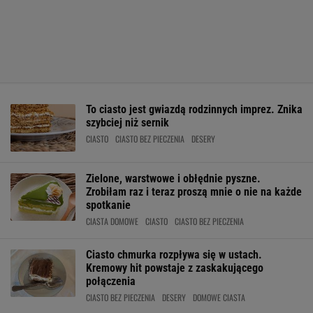
To ciasto jest gwiazdą rodzinnych imprez. Znika
szybciej niż sernik
CIASTO
CIASTO BEZ PIECZENIA
DESERY
Zielone, warstwowe i obłędnie pyszne.
Zrobiłam raz i teraz proszą mnie o nie na każde
spotkanie
CIASTA DOMOWE
CIASTO
CIASTO BEZ PIECZENIA
Ciasto chmurka rozpływa się w ustach.
Kremowy hit powstaje z zaskakującego
połączenia
CIASTO BEZ PIECZENIA
DESERY
DOMOWE CIASTA