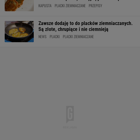
KAPUSTA
PLACKI ZIEMNIACZANE
PRZEPISY
Zawsze dodaję to do placków ziemniaczanych.
Są złote, chrupiące i nie ciemnieją
NEWS
PLACKI
PLACKI ZIEMNIACZANE