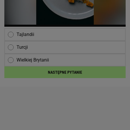
Tajlandii
Turcji
Wielkiej Brytanii
NASTĘPNE PYTANIE